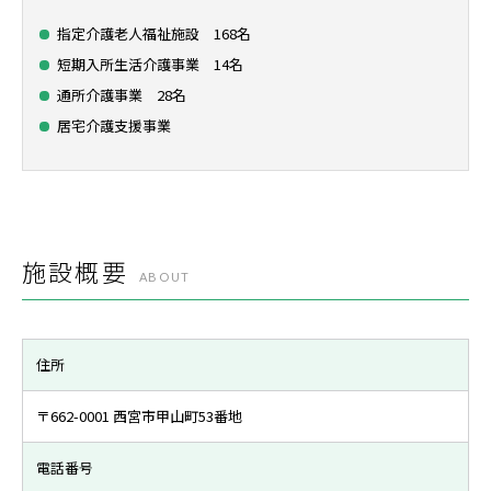
指定介護老人福祉施設 168名
短期入所生活介護事業 14名
通所介護事業 28名
居宅介護支援事業
施設概要
ABOUT
住所
〒662-0001 西宮市甲山町53番地
電話番号