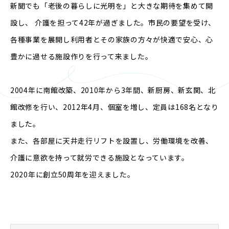
新聞でも「老後の暮らしに光明を」と大きな期待を集めて開
設し、
介護を担って42年が過ぎました。市民の要望を受け、
各種事業を展開し利用者とその家族の方々が快適で安心、心
豊かに過せる施設作りを行って来ました。
2004年に南館改築、2010年から3年間、新厨房、新玄関、北
館改修を行い、
2012年4月、個室を増し、定員は168名となり
ました。
また、各部屋に天井走行リフトを設置し、
労働環境を改善、
介護に意欲を持って就労できる施設となっています。
2020年に創立50周年を迎えました。