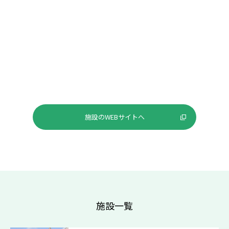
施設のWEBサイトへ
施設一覧