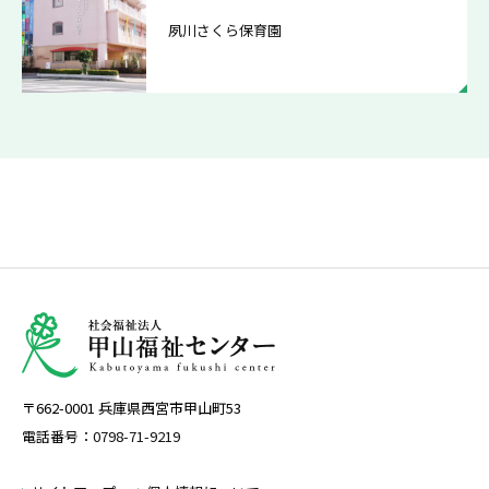
夙川さくら保育園
〒662-0001 兵庫県西宮市甲山町53
電話番号：
0798-71-9219