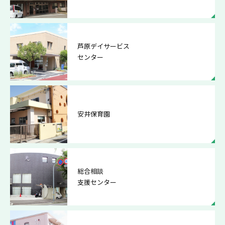
芦原デイサービス
センター
安井保育園
総合相談
支援センター