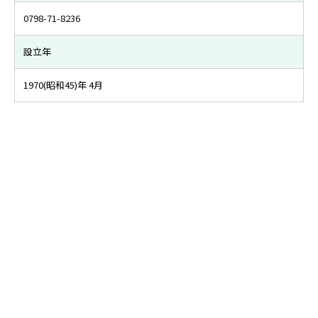
0798-71-8236
設立年
1970(昭和45)年 4月