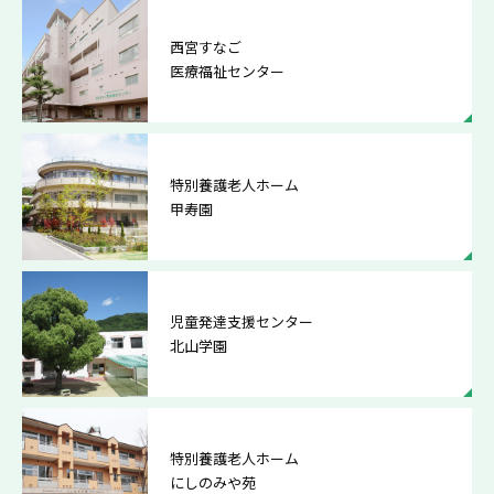
西宮すなご
医療福祉センター
特別養護老人ホーム
甲寿園
児童発達支援センター
北山学園
特別養護老人ホーム
にしのみや苑